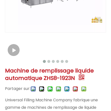
Machine de remplissage liquide
automatique ZHS8-1923N
Partager sur:
Universal Filling Machine Company fabrique une
gamme de machines de remplissage de liquide