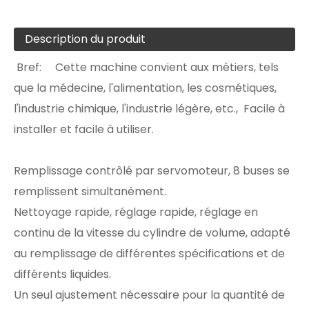
Description du produit
Bref: Cette machine convient aux métiers, tels
que la médecine, l'alimentation, les cosmétiques,
l'industrie chimique, l'industrie légère, etc., Facile à
installer et facile à utiliser.
Remplissage contrôlé par servomoteur, 8 buses se
remplissent simultanément.
Nettoyage rapide, réglage rapide, réglage en
continu de la vitesse du cylindre de volume, adapté
au remplissage de différentes spécifications et de
différents liquides.
Un seul ajustement nécessaire pour la quantité de