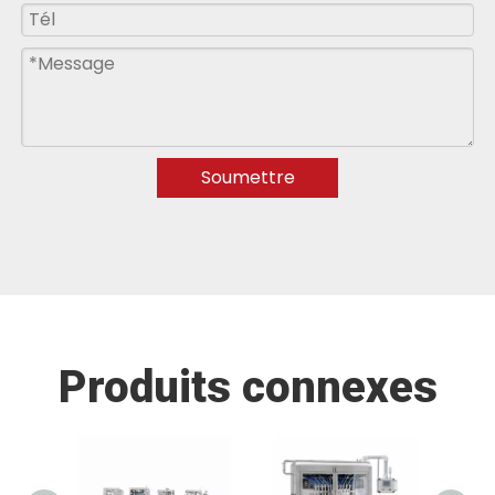
Soumettre
Produits connexes