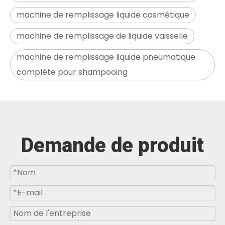
machine de remplissage liquide cosmétique
machine de remplissage de liquide vaisselle
machine de remplissage liquide pneumatique
complète pour shampooing
Demande de produit