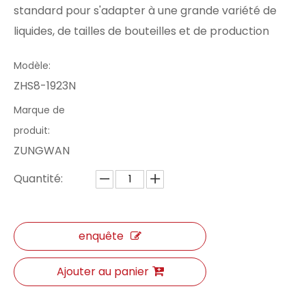
standard pour s'adapter à une grande variété de
liquides, de tailles de bouteilles et de production
Modèle:
ZHS8-1923N
Marque de
produit:
ZUNGWAN
Quantité:
enquête
Ajouter au panier