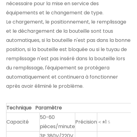
nécessaire pour la mise en service des
équipements et le changement de type.
Le chargement, le positionnement, le remplissage
et le déchargement de la bouteille sont tous
automatiques, si la bouteille n'est pas dans la bonne
position, si la bouteille est bloquée ou si le tuyau de
remplissage n'est pas inséré dans la bouteille lors
du remplissage, l'équipement se protégera
automatiquement et continuera à fonctionner
après avoir éliminé le problème.
Technique Paramètre
50-60
Capacité
Précision
＜±1﹪
pièces/minute
3P 380V/220V